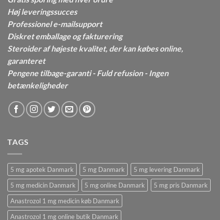
Høj leveringssucces
Professionel e-mailsupport
Diskret emballage og fakturering
Steroider af højeste kvalitet, der kan købes online,
garanteret
Pengene tilbage-garanti - Fuld refusion - Ingen
betænkeligheder
TAGS
5 mg apotek Danmark
5 mg Danmark
5 mg levering Danmark
5 mg medicin Danmark
5 mg online Danmark
5 mg pris Danmark
Anastrozol 1 mg medicin køb Danmark
Anastrozol 1 mg online butik Danmark