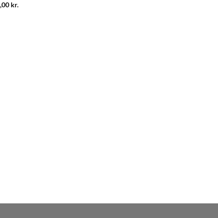
,00
kr.