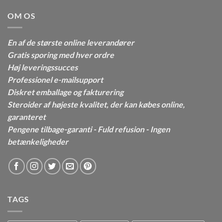
OM OS
En af de største online leverandører
Gratis sporing med hver ordre
Høj leveringssucces
Professionel e-mailsupport
Diskret emballage og fakturering
Steroider af højeste kvalitet, der kan købes online,
garanteret
Pengene tilbage-garanti - Fuld refusion - Ingen
betænkeligheder
TAGS