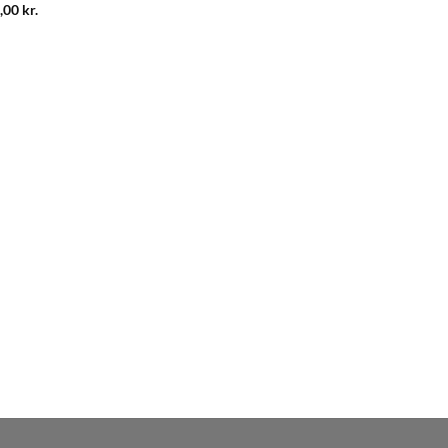
,00
kr.