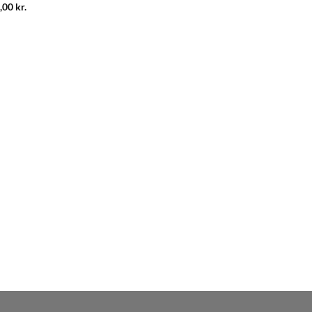
,00
kr.