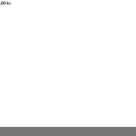
,00
kr.