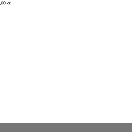
,00
kr.