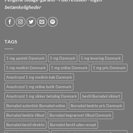
betænkeligheder
TAGS
5 mg apotek Danmark
5 mg Danmark
5 mg levering Danmark
5 mg medicin Danmark
5 mg online Danmark
5 mg pris Danmark
Anastrozol 1 mg medicin køb Danmark
Anastrozol 1 mg online butik Danmark
Anastrozol 1 mg sikker betaling Danmark
bestil Burnabol sikkert
Burnabol autentisk Burnabol online
Burnabol bedste pris Danmark
Burnabol bedste tilbud
Burnabol begrænset tilbud Danmark
Burnabol bestil direkte
Burnabol bestil uden recept