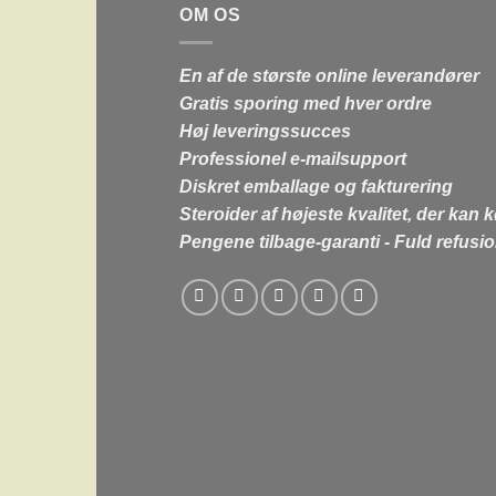
OM OS
En af de største online leverandører
Gratis sporing med hver ordre
Høj leveringssucces
Professionel e-mailsupport
Diskret emballage og fakturering
Steroider af højeste kvalitet, der kan 
Pengene tilbage-garanti - Fuld refusi