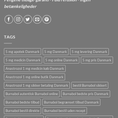
betænkeligheder
TAGS
5 mg apotek Danmark
5 mg Danmark
5 mg levering Danmark
5 mg medicin Danmark
5 mg online Danmark
5 mg pris Danmark
Anastrozol 1 mg medicin køb Danmark
Anastrozol 1 mg online butik Danmark
Anastrozol 1 mg sikker betaling Danmark
bestil Burnabol sikkert
Burnabol autentisk Burnabol online
Burnabol bedste pris Danmark
Burnabol bedste tilbud
Burnabol begrænset tilbud Danmark
Burnabol bestil direkte
Burnabol bestil uden recept