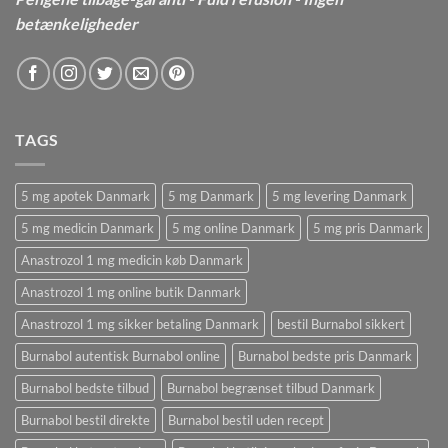
betænkeligheder
TAGS
5 mg apotek Danmark
5 mg Danmark
5 mg levering Danmark
5 mg medicin Danmark
5 mg online Danmark
5 mg pris Danmark
Anastrozol 1 mg medicin køb Danmark
Anastrozol 1 mg online butik Danmark
Anastrozol 1 mg sikker betaling Danmark
bestil Burnabol sikkert
Burnabol autentisk Burnabol online
Burnabol bedste pris Danmark
Burnabol bedste tilbud
Burnabol begrænset tilbud Danmark
Burnabol bestil direkte
Burnabol bestil uden recept