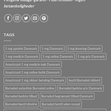
betænkeligheder
TAGS
5 mg apotek Danmark
5 mg Danmark
5 mg levering Danmark
5 mg medicin Danmark
5 mg online Danmark
5 mg pris Danmark
Anastrozol 1 mg medicin køb Danmark
Anastrozol 1 mg online butik Danmark
Anastrozol 1 mg sikker betaling Danmark
bestil Burnabol sikkert
Burnabol autentisk Burnabol online
Burnabol bedste pris Danmark
Burnabol bedste tilbud
Burnabol begrænset tilbud Danmark
Burnabol bestil direkte
Burnabol bestil uden recept