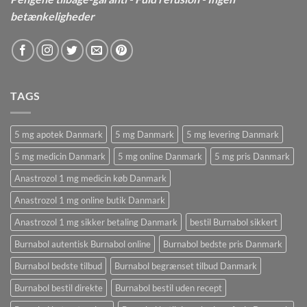
betænkeligheder
TAGS
5 mg apotek Danmark
5 mg Danmark
5 mg levering Danmark
5 mg medicin Danmark
5 mg online Danmark
5 mg pris Danmark
Anastrozol 1 mg medicin køb Danmark
Anastrozol 1 mg online butik Danmark
Anastrozol 1 mg sikker betaling Danmark
bestil Burnabol sikkert
Burnabol autentisk Burnabol online
Burnabol bedste pris Danmark
Burnabol bedste tilbud
Burnabol begrænset tilbud Danmark
Burnabol bestil direkte
Burnabol bestil uden recept