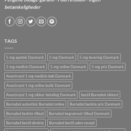
betænkeligheder
TAGS
5 mg apotek Danmark
5 mg Danmark
5 mg levering Danmark
5 mg medicin Danmark
5 mg online Danmark
5 mg pris Danmark
Anastrozol 1 mg medicin køb Danmark
Anastrozol 1 mg online butik Danmark
Anastrozol 1 mg sikker betaling Danmark
bestil Burnabol sikkert
Burnabol autentisk Burnabol online
Burnabol bedste pris Danmark
Burnabol bedste tilbud
Burnabol begrænset tilbud Danmark
Burnabol bestil direkte
Burnabol bestil uden recept