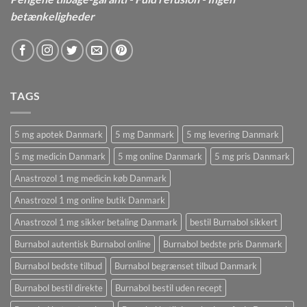
betænkeligheder
TAGS
5 mg apotek Danmark
5 mg Danmark
5 mg levering Danmark
5 mg medicin Danmark
5 mg online Danmark
5 mg pris Danmark
Anastrozol 1 mg medicin køb Danmark
Anastrozol 1 mg online butik Danmark
Anastrozol 1 mg sikker betaling Danmark
bestil Burnabol sikkert
Burnabol autentisk Burnabol online
Burnabol bedste pris Danmark
Burnabol bedste tilbud
Burnabol begrænset tilbud Danmark
Burnabol bestil direkte
Burnabol bestil uden recept